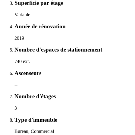
Superficie par étage
Variable
Année de rénovation
2019
Nombre d'espaces de stationnement
740 ext.
Ascenseurs
--
Nombre d'étages
3
Type d'immeuble
Bureau, Commercial