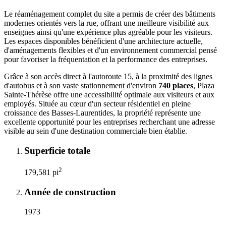
Le réaménagement complet du site a permis de créer des bâtiments
modernes orientés vers la rue, offrant une meilleure visibilité aux
enseignes ainsi qu'une expérience plus agréable pour les visiteurs.
Les espaces disponibles bénéficient d'une architecture actuelle,
d'aménagements flexibles et d'un environnement commercial pensé
pour favoriser la fréquentation et la performance des entreprises.
Grâce à son accès direct à l'autoroute 15, à la proximité des lignes
d'autobus et à son vaste stationnement d'environ
740 places
, Plaza
Sainte-Thérèse offre une accessibilité optimale aux visiteurs et aux
employés. Située au cœur d'un secteur résidentiel en pleine
croissance des Basses-Laurentides, la propriété représente une
excellente opportunité pour les entreprises recherchant une adresse
visible au sein d'une destination commerciale bien établie.
Superficie totale
2
179,581 pi
Année de construction
1973