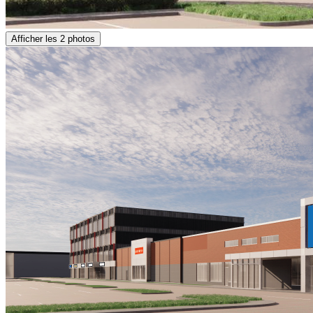
Afficher les 2 photos