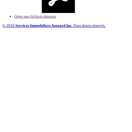
Gérer mes fichiers témoins
© 2026
Services Immobiliers Asgaard Inc.
Tous droits réservés.