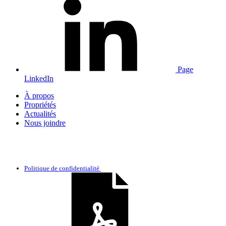
Page
LinkedIn
À propos
Propriétés
Actualités
Nous joindre
Politique de confidentialité