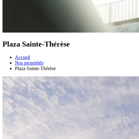
Plaza Sainte-Thérèse
Accueil
Nos propriétés
Plaza Sainte-Thérèse