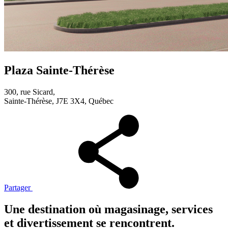
Plaza Sainte-Thérèse
300, rue Sicard,
Sainte-Thérèse, J7E 3X4, Québec
Partager
Une destination où magasinage, services
et divertissement se rencontrent.