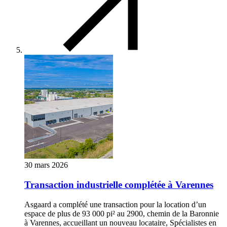
30 mars 2026
Transaction industrielle complétée à Varennes
Asgaard a complété une transaction pour la location d’un
espace de plus de 93 000 pi² au 2900, chemin de la Baronnie
à Varennes, accueillant un nouveau locataire, Spécialistes en