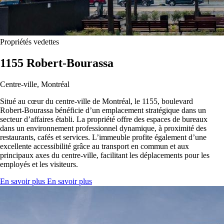
Propriétés vedettes
1155 Robert-Bourassa
Centre-ville, Montréal
Situé au cœur du centre-ville de Montréal, le 1155, boulevard
Robert-Bourassa bénéficie d’un emplacement stratégique dans un
secteur d’affaires établi. La propriété offre des espaces de bureaux
dans un environnement professionnel dynamique, à proximité des
restaurants, cafés et services. L’immeuble profite également d’une
excellente accessibilité grâce au transport en commun et aux
principaux axes du centre-ville, facilitant les déplacements pour les
employés et les visiteurs.
En savoir plus
En savoir plus