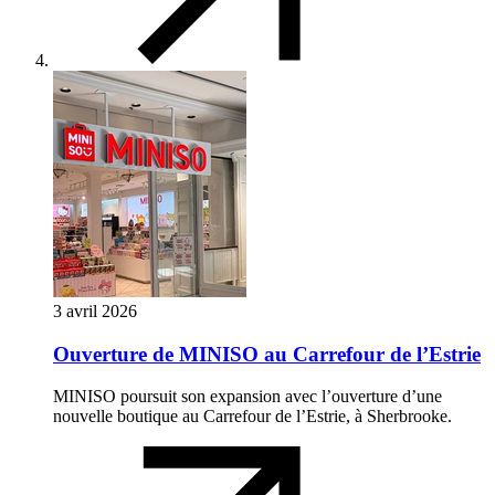
3 avril 2026
Ouverture de MINISO au Carrefour de l’Estrie
MINISO poursuit son expansion avec l’ouverture d’une
nouvelle boutique au Carrefour de l’Estrie, à Sherbrooke.