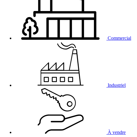
Commercial
Industriel
À vendre