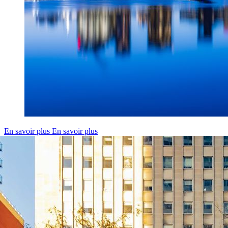
En savoir plus
En savoir plus