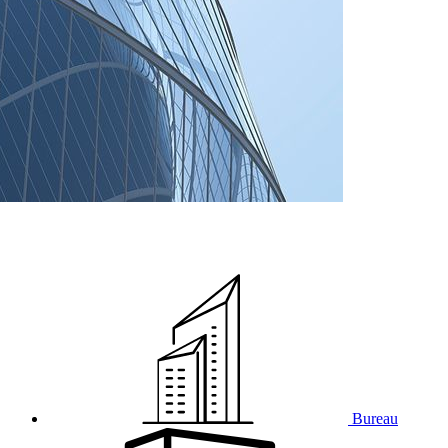
Bureau