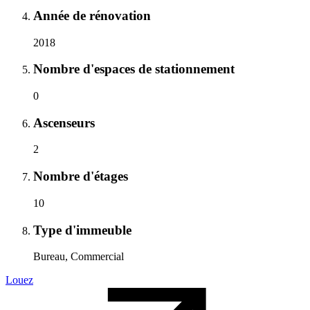
Année de rénovation
2018
Nombre d'espaces de stationnement
0
Ascenseurs
2
Nombre d'étages
10
Type d'immeuble
Bureau, Commercial
Louez