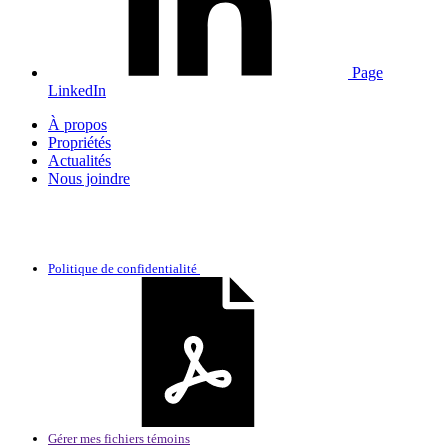
Page
LinkedIn
À propos
Propriétés
Actualités
Nous joindre
Politique de confidentialité
Gérer mes fichiers témoins