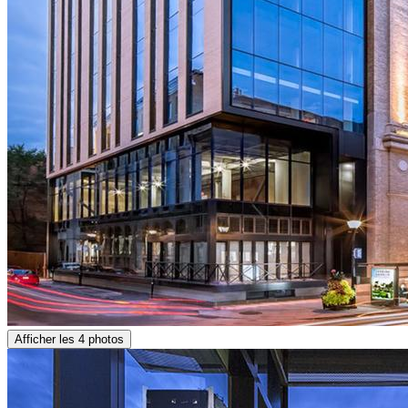
Afficher les 4 photos