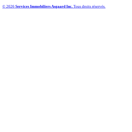
© 2026
Services Immobiliers Asgaard Inc.
Tous droits réservés.