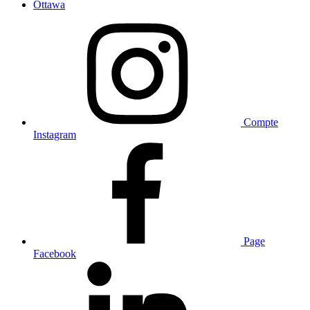
Ottawa
Compte
Instagram
Page
Facebook