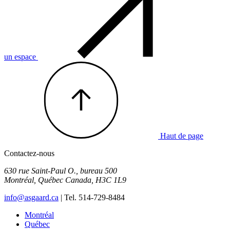
un espace
Haut de page
Contactez-nous
630 rue Saint-Paul O., bureau 500
Montréal
,
Québec
Canada
,
H3C 1L9
info@asgaard.ca
| Tel. 514-729-8484
Montréal
Québec