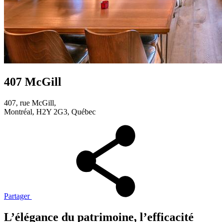
407 McGill
407, rue McGill,
Montréal, H2Y 2G3, Québec
Partager
L’élégance du patrimoine, l’efficacité