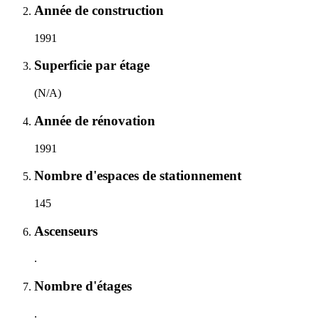
Année de construction
1991
Superficie par étage
(N/A)
Année de rénovation
1991
Nombre d'espaces de stationnement
145
Ascenseurs
.
Nombre d'étages
.