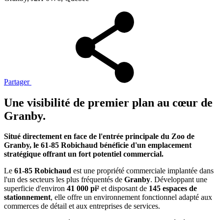
Partager
Une visibilité de premier plan au cœur de
Granby.
Situé directement en face de l'entrée principale du Zoo de
Granby, le 61-85 Robichaud bénéficie d'un emplacement
stratégique offrant un fort potentiel commercial.
Le
61-85 Robichaud
est une propriété commerciale implantée dans
l'un des secteurs les plus fréquentés de
Granby
. Développant une
superficie d'environ
41 000 pi²
et disposant de
145 espaces de
stationnement
, elle offre un environnement fonctionnel adapté aux
commerces de détail et aux entreprises de services.