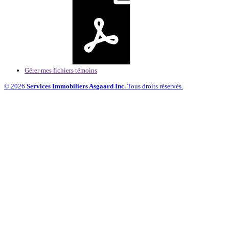
Gérer mes fichiers témoins
© 2026
Services Immobiliers Asgaard Inc.
Tous droits réservés.