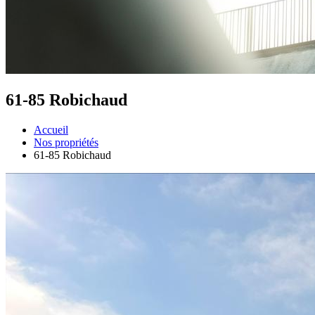
61-85 Robichaud
Accueil
Nos propriétés
61-85 Robichaud