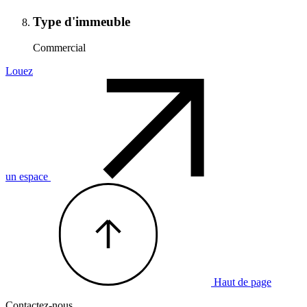
Type d'immeuble
Commercial
Louez
un espace
Haut de page
Contactez-nous