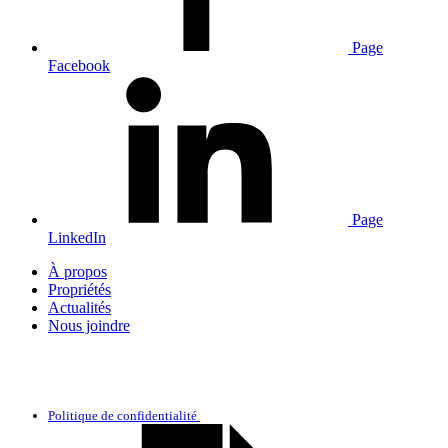
Page
Facebook
Page
LinkedIn
À propos
Propriétés
Actualités
Nous joindre
Politique de confidentialité