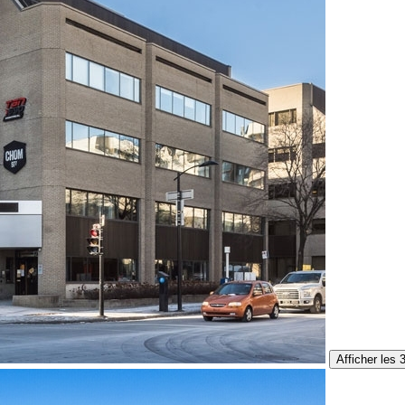
Afficher les 