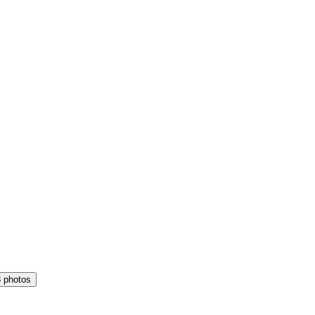
3 photos