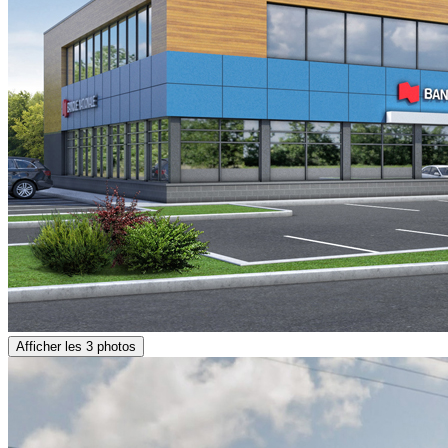
Afficher les 3 photos