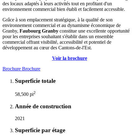
des locaux adaptés à leurs activités tout en profitant d'un
environnement commercial bien établi et facilement accessible.
Grâce à son emplacement stratégique, à la qualité de son
environnement commercial et au dynamisme économique de
Granby,
Faubourg Granby
constitue une excellente opportunité
pour les entreprises souhaitant s'établir dans un ensemble
commercial offrant visibilité, accessibilité et potentiel de
développement au cœur des Cantons-de-l'Est.
Voir la brochure
Brochure
Brochure
Superficie totale
2
58,500 pi
Année de construction
2021
Superficie par étage