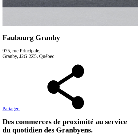
Faubourg Granby
975, rue Principale,
Granby, J2G 2Z5, Québec
Partager
Des commerces de proximité au service
du quotidien des Granbyens.