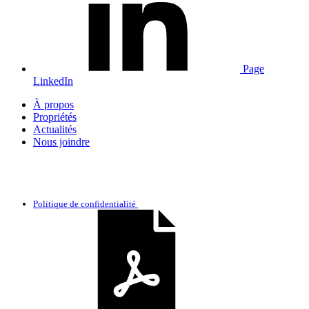
Page
LinkedIn
À propos
Propriétés
Actualités
Nous joindre
Politique de confidentialité