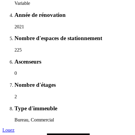
Variable
Année de rénovation
2021
Nombre d'espaces de stationnement
225
Ascenseurs
0
Nombre d'étages
2
Type d'immeuble
Bureau, Commercial
Louez