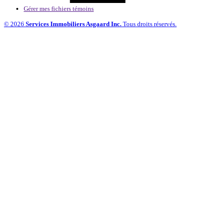
Gérer mes fichiers témoins
© 2026
Services Immobiliers Asgaard Inc.
Tous droits réservés.