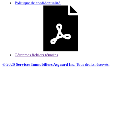
Politique de confidentialité
Gérer mes fichiers témoins
© 2026
Services Immobiliers Asgaard Inc.
Tous droits réservés.