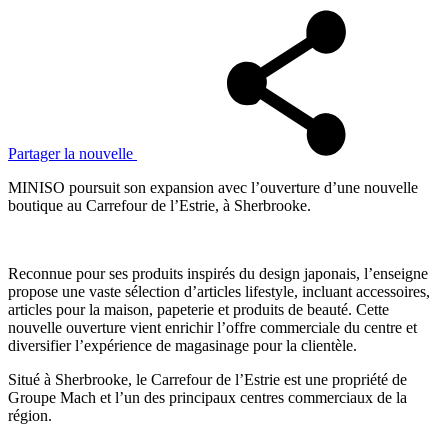
Partager la nouvelle
MINISO poursuit son expansion avec l’ouverture d’une nouvelle
boutique au Carrefour de l’Estrie, à Sherbrooke.
Reconnue pour ses produits inspirés du design japonais, l’enseigne
propose une vaste sélection d’articles lifestyle, incluant accessoires,
articles pour la maison, papeterie et produits de beauté. Cette
nouvelle ouverture vient enrichir l’offre commerciale du centre et
diversifier l’expérience de magasinage pour la clientèle.
Situé à Sherbrooke, le Carrefour de l’Estrie est une propriété de
Groupe Mach et l’un des principaux centres commerciaux de la
région.