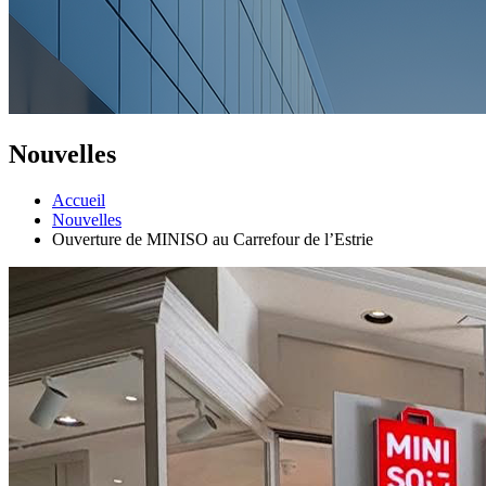
Nouvelles
Accueil
Nouvelles
Ouverture de MINISO au Carrefour de l’Estrie