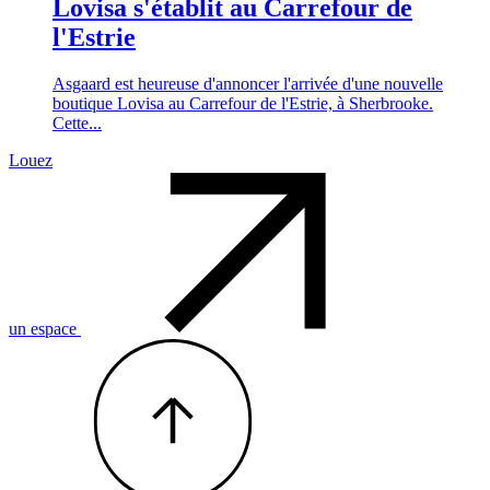
Lovisa s'établit au Carrefour de
l'Estrie
Asgaard est heureuse d'annoncer l'arrivée d'une nouvelle
boutique Lovisa au Carrefour de l'Estrie, à Sherbrooke.
Cette...
Louez
un espace