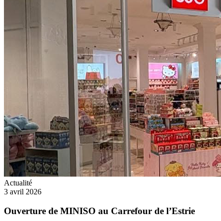
Actualité
3 avril 2026
Ouverture de MINISO au Carrefour de l’Estrie