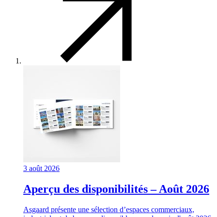
3 août 2026
Aperçu des disponibilités – Août 2026
Asgaard présente une sélection d’espaces commerciaux,