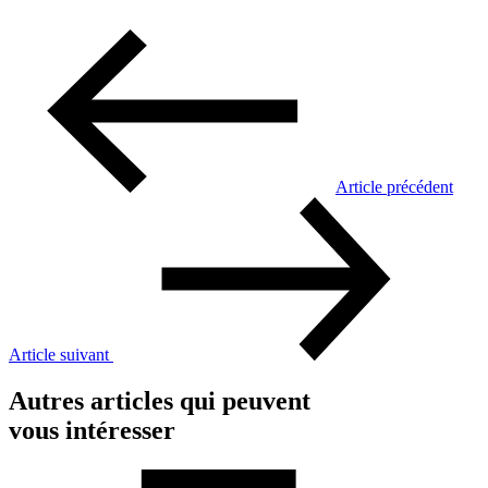
Article précédent
Article suivant
Autres articles qui peuvent
vous intéresser