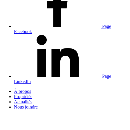
Page
Facebook
Page
LinkedIn
À propos
Propriétés
Actualités
Nous joindre