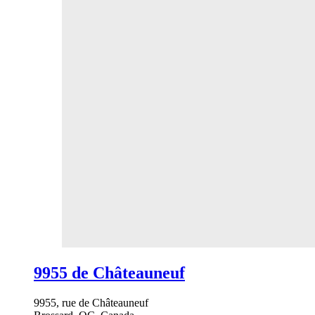
9955 de Châteauneuf
9955, rue de Châteauneuf