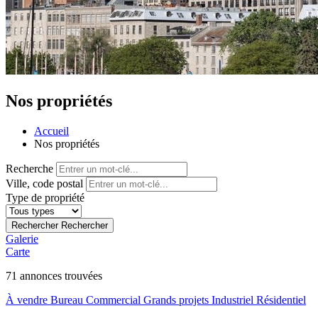
Nos propriétés
Accueil
Nos propriétés
Recherche
Ville, code postal
Type de propriété
Rechercher
Rechercher
Galerie
Carte
71
annonces trouvées
À vendre
Bureau
Commercial
Grands projets
Industriel
Résidentiel