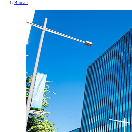
Bureau