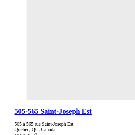
505-565 Saint-Joseph Est
505 à 565 rue Saint-Joseph Est
Québec, QC, Canada
2