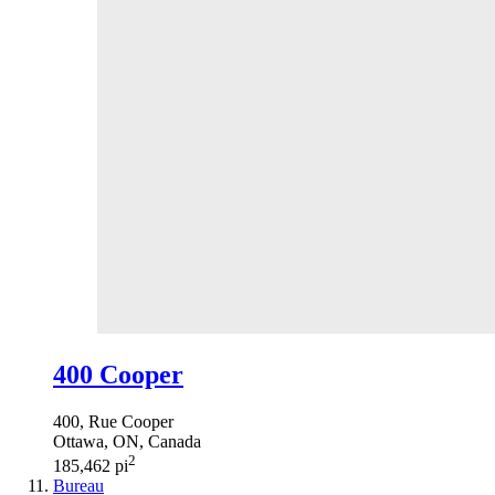
400 Cooper
400, Rue Cooper
Ottawa, ON, Canada
2
185,462 pi
Bureau